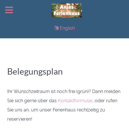
English
Belegungsplan
Ihr Wunschzeitraum ist noch frei (grün)? Dann melden
Sie sich gerne über das
Kontaktformular
, oder rufen
Sie uns an, um unser Ferienhaus rechtzeitig zu
reservieren!