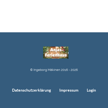
© Ingeborg Mäkinen 2016 - 2026
Datenschutzerklärung
Impressum
Login